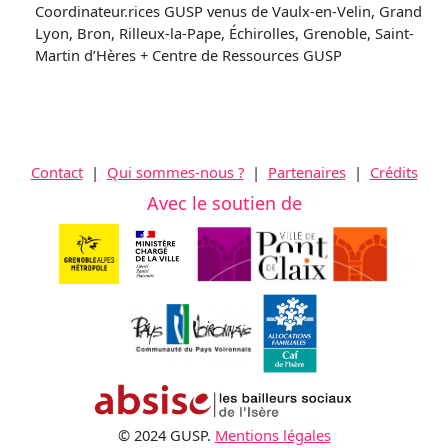
Coordinateur.rices GUSP venus de Vaulx-en-Velin, Grand
Lyon, Bron, Rilleux-la-Pape, Échirolles, Grenoble, Saint-
Martin d’Hères + Centre de Ressources GUSP
Contact
|
Qui sommes-nous ?
|
Partenaires
|
Crédits
Avec le soutien de
© 2024 GUSP.
Mentions légales