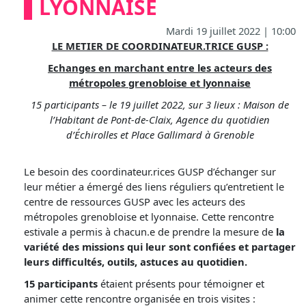
LYONNAISE
Mardi 19 juillet 2022 | 10:00
LE METIER DE COORDINATEUR.TRICE GUSP :
Echanges en marchant entre les acteurs des
métropoles grenobloise et lyonnaise
15 participants – le 19 juillet 2022, sur 3 lieux : Maison de
l’Habitant de Pont-de-Claix, Agence du quotidien
d’Échirolles et Place Gallimard à Grenoble
Le besoin des coordinateur.rices GUSP d’échanger sur
leur métier a émergé des liens réguliers qu’entretient le
centre de ressources GUSP avec les acteurs des
métropoles grenobloise et lyonnaise. Cette rencontre
estivale a permis à chacun.e de prendre la mesure de
la
variété des missions qui leur sont confiées et partager
leurs difficultés, outils, astuces au quotidien.
15 participants
étaient présents pour témoigner et
animer cette rencontre organisée en trois visites :