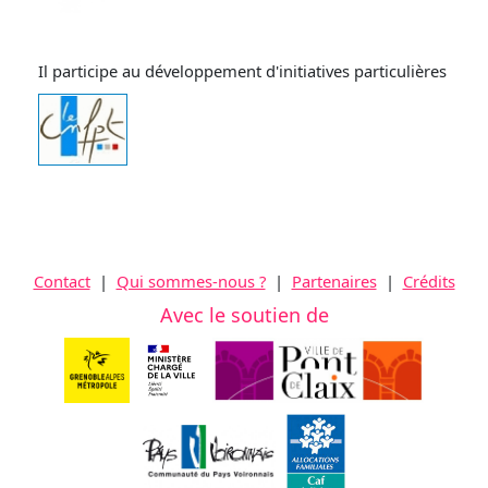
Il participe au développement d'initiatives particulières
Contact
|
Qui sommes-nous ?
|
Partenaires
|
Crédits
Avec le soutien de