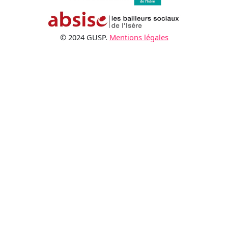
© 2024 GUSP.
Mentions légales