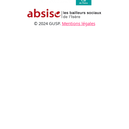
© 2024 GUSP.
Mentions légales