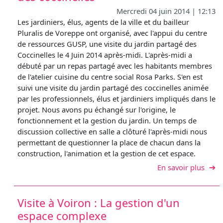
Mercredi 04 juin 2014 | 12:13
Les jardiniers, élus, agents de la ville et du bailleur
Pluralis de Voreppe ont organisé, avec l'appui du centre
de ressources GUSP, une visite du jardin partagé des
Coccinelles le 4 Juin 2014 après-midi. L'après-midi a
débuté par un repas partagé avec les habitants membres
de l'atelier cuisine du centre social Rosa Parks. S'en est
suivi une visite du jardin partagé des coccinelles animée
par les professionnels, élus et jardiniers impliqués dans le
projet. Nous avons pu échangé sur l'origine, le
fonctionnement et la gestion du jardin. Un temps de
discussion collective en salle a clôturé l'après-midi nous
permettant de questionner la place de chacun dans la
construction, l'animation et la gestion de cet espace.
sur V
En savoir plus
Visite à Voiron : La gestion d'un
espace complexe