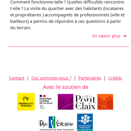
Comment fonctionne-telle ? Quelles difficultés rencontre-
t-elle ? La visite du quartier avec des habitants (locataires
et propriétaires ) accompagnés de professionnels (ville et
bailleurs) a permis de répondre à ces questions à partir
du terrain.
sur V
En savoir plus
Contact
|
Qui sommes-nous ?
|
Partenaires
|
Crédits
Avec le soutien de