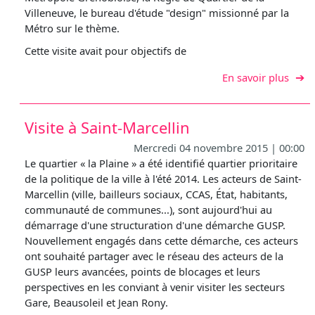
Villeneuve, le bureau d'étude "design" missionné par la
Métro sur le thème.
Cette visite avait pour objectifs de
sur V
En savoir plus
Visite à Saint-Marcellin
Mercredi 04 novembre 2015 | 00:00
Le quartier « la Plaine » a été identifié quartier prioritaire
de la politique de la ville à l'été 2014. Les acteurs de Saint-
Marcellin (ville, bailleurs sociaux, CCAS, État, habitants,
communauté de communes...), sont aujourd'hui au
démarrage d'une structuration d'une démarche GUSP.
Nouvellement engagés dans cette démarche, ces acteurs
ont souhaité partager avec le réseau des acteurs de la
GUSP leurs avancées, points de blocages et leurs
perspectives en les conviant à venir visiter les secteurs
Gare, Beausoleil et Jean Rony.