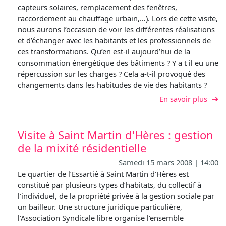
capteurs solaires, remplacement des fenêtres,
raccordement au chauffage urbain,…). Lors de cette visite,
nous aurons l’occasion de voir les différentes réalisations
et d’échanger avec les habitants et les professionnels de
ces transformations. Qu’en est-il aujourd’hui de la
consommation énergétique des bâtiments ? Y a t il eu une
répercussion sur les charges ? Cela a-t-il provoqué des
changements dans les habitudes de vie des habitants ?
sur V
En savoir plus
Visite à Saint Martin d'Hères : gestion
de la mixité résidentielle
Samedi 15 mars 2008 | 14:00
Le quartier de l’Essartié à Saint Martin d’Hères est
constitué par plusieurs types d’habitats, du collectif à
l’individuel, de la propriété privée à la gestion sociale par
un bailleur. Une structure juridique particulière,
l’Association Syndicale libre organise l’ensemble