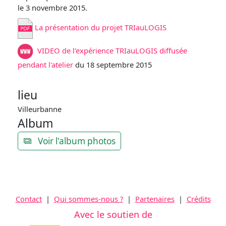
le 3 novembre 2015.
La présentation du projet TRIauLOGIS
VIDEO de l'expérience TRIauLOGIS diffusée
pendant l'atelier
du 18 septembre 2015
lieu
Villeurbanne
Album
Voir l'album photos
Contact
|
Qui sommes-nous ?
|
Partenaires
|
Crédits
Avec le soutien de