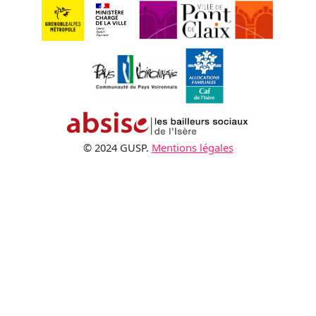
© 2024 GUSP.
Mentions légales