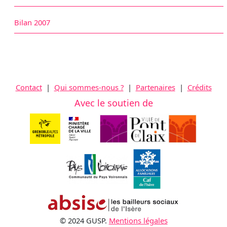
Bilan 2007
Contact
|
Qui sommes-nous ?
|
Partenaires
|
Crédits
Avec le soutien de
© 2024 GUSP.
Mentions légales