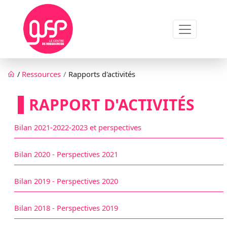
Aller au contenu principal
Fil d'Ariane
/
Ressources
Rapports d'activités
RAPPORT D'ACTIVITÉS
Bilan 2021-2022-2023 et perspectives
Bilan 2020 - Perspectives 2021
Bilan 2019 - Perspectives 2020
Bilan 2018 - Perspectives 2019