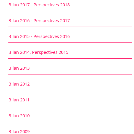
Bilan 2017 - Perspectives 2018
Bilan 2016 - Perspectives 2017
Bilan 2015 - Perspectives 2016
Bilan 2014, Perspectives 2015
Bilan 2013
Bilan 2012
Bilan 2011
Bilan 2010
Bilan 2009