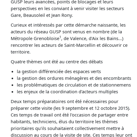
GUSP leurs avancées, points de blocages et leurs
perspectives en les conviant à venir visiter les secteurs
Gare, Beausoleil et Jean Rony.
Curieux et intéressés par cette démarche naissante, les
acteurs du réseau GUSP sont venus en nombre (de la
1
Métropole Grenobloise
, de Valence, d'Aix les Bains...)
rencontrer les acteurs de Saint-Marcellin et découvrir ce
territoire.
Quatre thèmes ont été au centre des débats
la gestion différenciée des espaces verts
la gestion des ordures ménagères et des encombrants
les problématiques de circulation et de stationnemens
les enjeux de la coordination d'acteurs multiples
Deux temps préparatoires ont été nécessaires pour
préparer cette visite (les 9 septembre et 12 octobre 2015).
Ces temps de travail ont été l'occasion de partager entre
habitants, techniciens, élus du territoire les thèmes
prioritaires qu'ils souhaitaient collectivement mettre à
discussion au cours de la visite de site. Ces temps leur ont