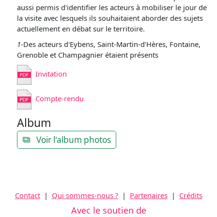
aussi permis d'identifier les acteurs à mobiliser le jour de
la visite avec lesquels ils souhaitaient aborder des sujets
actuellement en débat sur le territoire.
1
-Des acteurs d'Eybens, Saint-Martin-d'Hères, Fontaine,
Grenoble et Champagnier étaient présents
Invitation
Compte-rendu
Album
Voir l'album photos
Contact
|
Qui sommes-nous ?
|
Partenaires
|
Crédits
Avec le soutien de