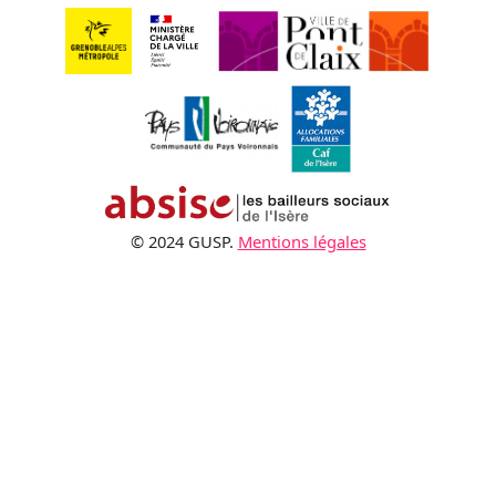
© 2024 GUSP.
Mentions légales