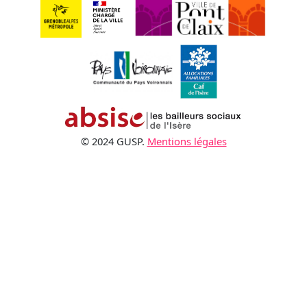
© 2024 GUSP.
Mentions légales