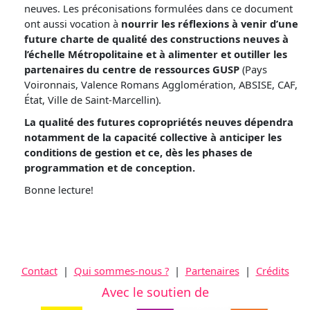
neuves. Les préconisations formulées dans ce document
ont aussi vocation à
nourrir les réflexions à venir d’une
future charte de qualité des constructions neuves à
l’échelle Métropolitaine et à alimenter et outiller les
partenaires du centre de ressources GUSP
(Pays
Voironnais, Valence Romans Agglomération, ABSISE, CAF,
État, Ville de Saint-Marcellin).
La qualité des futures copropriétés neuves dépendra
notamment de la capacité collective à anticiper les
conditions de gestion et ce, dès les phases de
programmation et de conception.
Bonne lecture!
Contact
|
Qui sommes-nous ?
|
Partenaires
|
Crédits
Avec le soutien de