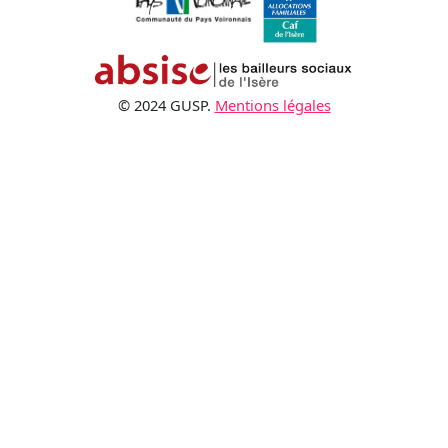
© 2024 GUSP.
Mentions légales