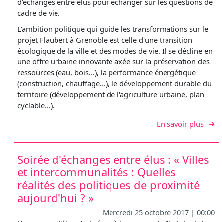
d'échanges entre élus pour échanger sur les questions de
cadre de vie.
L'ambition politique qui guide les transformations sur le
projet Flaubert à Grenoble est celle d'une transition
écologique de la ville et des modes de vie. Il se décline en
une offre urbaine innovante axée sur la préservation des
ressources (eau, bois...), la performance énergétique
(construction, chauffage...), le développement durable du
territoire (développement de l'agriculture urbaine, plan
cyclable...).
sur A
En savoir plus
Soirée d'échanges entre élus : « Villes
et intercommunalités : Quelles
réalités des politiques de proximité
aujourd'hui ? »
Mercredi 25 octobre 2017 | 00:00