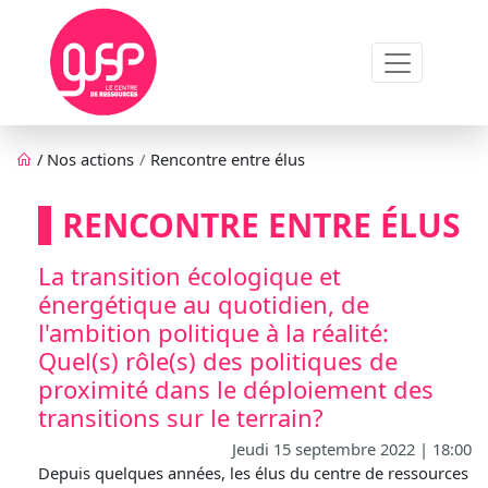
Aller au contenu principal
Fil d'Ariane
/
Nos actions
Rencontre entre élus
RENCONTRE ENTRE ÉLUS
La transition écologique et
énergétique au quotidien, de
l'ambition politique à la réalité:
Quel(s) rôle(s) des politiques de
proximité dans le déploiement des
transitions sur le terrain?
Jeudi 15 septembre 2022 | 18:00
Depuis quelques années, les élus du centre de ressources