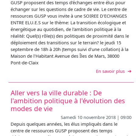
GUSP proposent des temps d'échanges entre élus pour
échanger sur les questions de cadre de vie. Le centre de
ressources GUSP vous invite à une SOIREE D'ECHANGES
ENTRE ELU.E.S sur le thème: La transition écologique et
énergétique au quotidien, de l'ambition politique à la
réalité: Quel(s) rôle(s) des politiques de proximité dans le
déploiement des transitions sur le terrain? le jeudi 15
septembre de 18h à 20h (temps suivi d'une collation) à la
Maison de l'Habitant Avenue des Îles de Mars, 38000
Pont-de-Claix
sur L
En savoir plus
Aller vers la ville durable : De
l'ambition politique à l'évolution des
modes de vie
Samedi 10 novembre 2018 | 09:00
Depuis quelques années, les élus impliqués dans le
centre de ressources GUSP proposent des temps