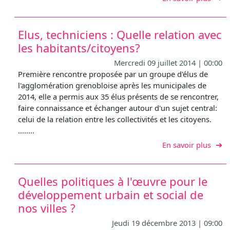
Elus, techniciens : Quelle relation avec
les habitants/citoyens?
Mercredi 09 juillet 2014 | 00:00
Première rencontre proposée par un groupe d'élus de
l'agglomération grenobloise après les municipales de
2014, elle a permis aux 35 élus présents de se rencontrer,
faire connaissance et échanger autour d'un sujet central:
celui de la relation entre les collectivités et les citoyens.
........
sur E
En savoir plus
Quelles politiques à l'œuvre pour le
développement urbain et social de
nos villes ?
Jeudi 19 décembre 2013 | 09:00