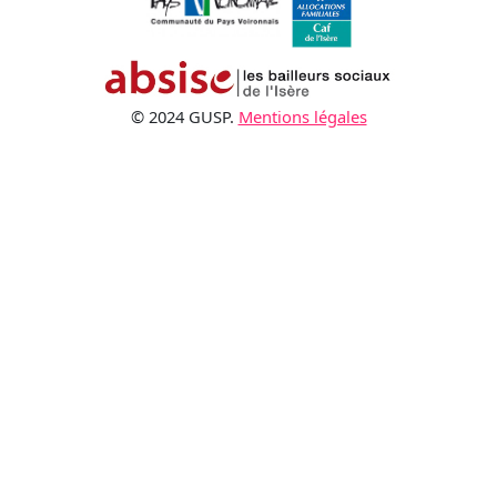
© 2024 GUSP.
Mentions légales