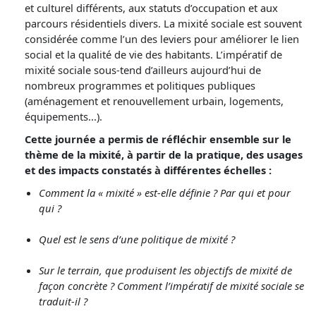
et culturel différents, aux statuts d’occupation et aux
parcours résidentiels divers. La mixité sociale est souvent
considérée comme l’un des leviers pour améliorer le lien
social et la qualité de vie des habitants. L’impératif de
mixité sociale sous-tend d’ailleurs aujourd’hui de
nombreux programmes et politiques publiques
(aménagement et renouvellement urbain, logements,
équipements...).
Cette journée a permis de réfléchir ensemble sur le
thème de la mixité, à partir de la pratique, des usages
et des impacts constatés à différentes échelles :
Comment la « mixité » est-elle définie ? Par qui et pour
qui ?
Quel est le sens d’une politique de mixité ?
Sur le terrain, que produisent les objectifs de mixité de
façon concrète ? Comment l’impératif de mixité sociale se
traduit-il ?