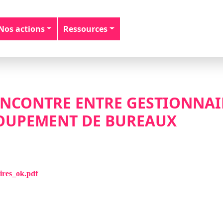
Nos actions
Ressources
NCONTRE ENTRE GESTIONNAI
ROUPEMENT DE BUREAUX
ires_ok.pdf