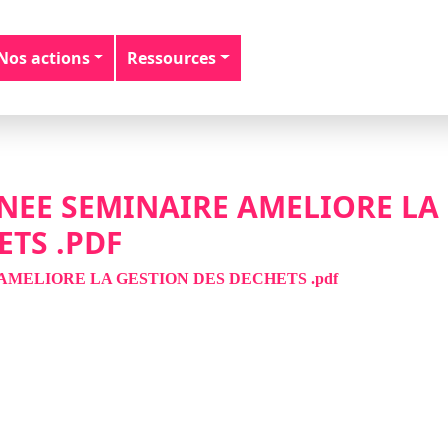
Nos actions
Ressources
EE SEMINAIRE AMELIORE LA
ETS .PDF
ELIORE LA GESTION DES DECHETS .pdf