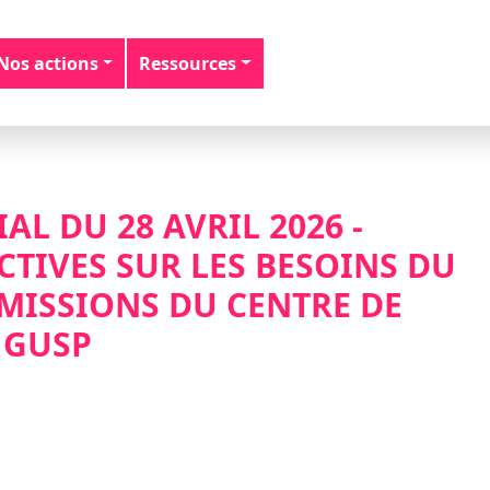
Nos actions
Ressources
AL DU 28 AVRIL 2026 -
CTIVES SUR LES BESOINS DU
 MISSIONS DU CENTRE DE
 GUSP