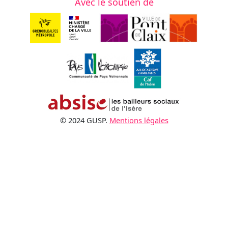
Avec le soutien de
© 2024 GUSP.
Mentions légales