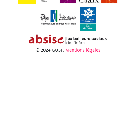
© 2024 GUSP.
Mentions légales