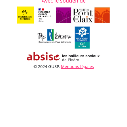
Avec le soutien de
© 2024 GUSP.
Mentions légales