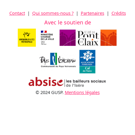
Contact
|
Qui sommes-nous ?
|
Partenaires
|
Crédits
Avec le soutien de
© 2024 GUSP.
Mentions légales