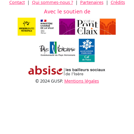
Contact
|
Qui sommes-nous ?
|
Partenaires
|
Crédits
Avec le soutien de
© 2024 GUSP.
Mentions légales