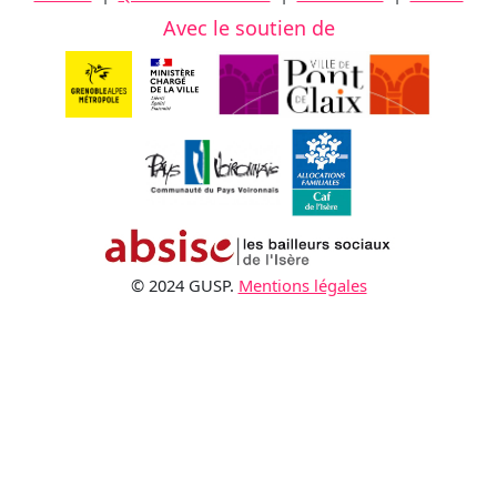
Avec le soutien de
© 2024 GUSP.
Mentions légales