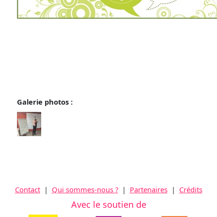
Galerie photos :
Contact
|
Qui sommes-nous ?
|
Partenaires
|
Crédits
Avec le soutien de