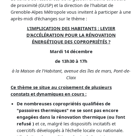
de proximité (GUSP) et la direction de l’habitat de
Grenoble-Alpes Métropole vous invitent à participer à une
après-midi d’échanges sur le thème :
L’IMPLICATION DES HABITANTS : LEVIER
D’ACCÉLÉRATION POUR LA RÉNOVATION
ÉNERGÉTIQUE DES COPROPRIÉTÉS ?
Mardi 14 décembre
de 13h30 à 17h
à la Maison de l’Habitant, avenue des îles de mars, Pont-de-
Claix
Ce thème se situe au croisement de plusieurs
constats et dynamiques en cours :
De nombreuses copropriétés qualifiées de
"passoires thermiques" ne se sont pas encore
engagées dans la rénovation thermique (ou l’ont
refusé )
et ce, malgré les dispositifs incitatifs et
coercitifs développés à l’échelle locale ou nationale.