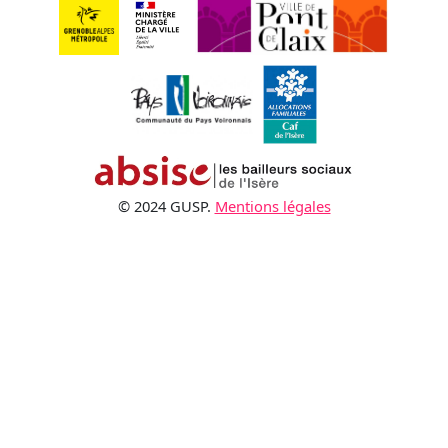
© 2024 GUSP.
Mentions légales