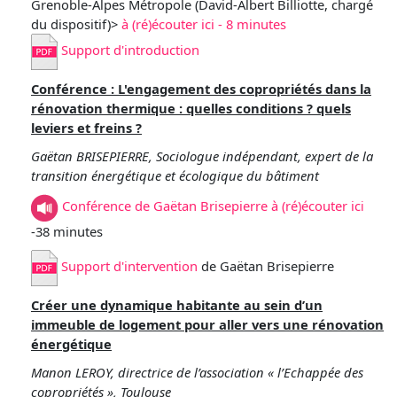
Grenoble-Alpes Métropole (David-Albert Billiotte, chargé
du dispositif)>
à (ré)écouter ici - 8 minutes
Support d'introduction
Conférence : L'engagement des copropriétés dans la
rénovation thermique : quelles conditions ? quels
leviers et freins ?
Gaëtan BRISEPIERRE, Sociologue indépendant, expert de la
transition énergétique et écologique du bâtiment
Conférence de Gaëtan Brisepierre à (ré)écouter ic
i
-38 minutes
Support d'intervention
de Gaëtan Brisepierre
Créer une dynamique habitante au sein d’un
immeuble de logement pour aller vers une rénovation
énergétique
Manon LEROY, directrice de l’association « l’Echappée des
copropriétés », Toulouse