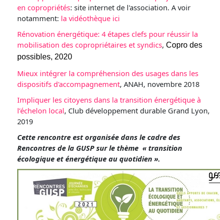
en copropriétés
: site internet de l'association. A voir
notamment:
la vidéothèque ici
Rénovation énergétique: 4 étapes clefs pour réussir la
mobilisation des copropriétaires et syndics
,
Copro des
possibles, 2020
Mieux intégrer la compréhension des usages dans les
dispositifs d'accompagnement
, ANAH, novembre 2018
Impliquer les citoyens dans la transition énergétique à
l’échelon local
, Club développement durable Grand Lyon,
2019
Cette rencontre est organisée dans le cadre des
Rencontres de la GUSP sur le thème
« transition
écologique et énergétique au quotidien ».