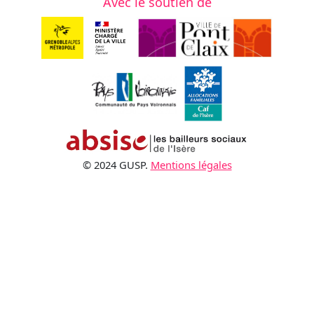
Avec le soutien de
© 2024 GUSP.
Mentions légales