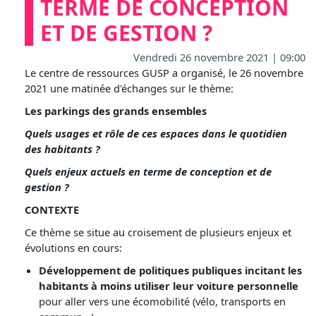
TERME DE CONCEPTION
ET DE GESTION ?
Vendredi 26 novembre 2021 | 09:00
Le centre de ressources GUSP a organisé, le 26 novembre
2021 une matinée d'échanges sur le thème:
Les parkings des grands ensembles
Quels usages et rôle de ces espaces dans le quotidien
des habitants ?
Quels enjeux actuels en terme de conception et de
gestion ?
CONTEXTE
Ce thème se situe au croisement de plusieurs enjeux et
évolutions en cours:
Développement de politiques publiques incitant les
habitants à moins utiliser leur voiture personnelle
pour aller vers une écomobilité (vélo, transports en