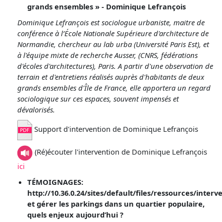
grands ensembles » - Dominique Lefrançois
Dominique Lefrançois est sociologue urbaniste, maitre de
conférence à l’École Nationale Supérieure d'architecture de
Normandie, chercheur au lab urba (Université Paris Est), et
à l'équipe mixte de recherche Ausser, (CNRS, fédérations
d'écoles d'architectures), Paris. A partir d'une observation de
terrain et d'entretiens réalisés auprès d'habitants de deux
grands ensembles d'Île de France, elle apportera un regard
sociologique sur ces espaces, souvent impensés et
dévalorisés.
Support d'intervention de Dominique Lefrançois
(Ré)écouter l'intervention de Dominique Lefrançois
ici
TÉMOIGNAGES:
http://10.36.0.24/sites/default/files/ressources/inter
et gérer les parkings dans un quartier populaire,
quels enjeux aujourd’hui ?