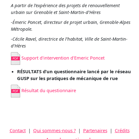
A partir de l’expérience des projets de renouvellement
urbain sur Grenoble et Saint-Martin-d’Hères
-Émeric Poncet, directeur de projet urbain, Grenoble-Alpes
Métropole.
-Cécile Ravel, directrice de l’habitat, Ville de Saint-Martin-
d’Hères
Support d'intervention d'Emeric Poncet
RÉSULTATS
d’un questionnaire lancé par le réseau
GUSP sur les pratiques de mécanique de rue
Résultat du questionnaire
Contact
|
Qui sommes-nous ?
|
Partenaires
|
Crédits