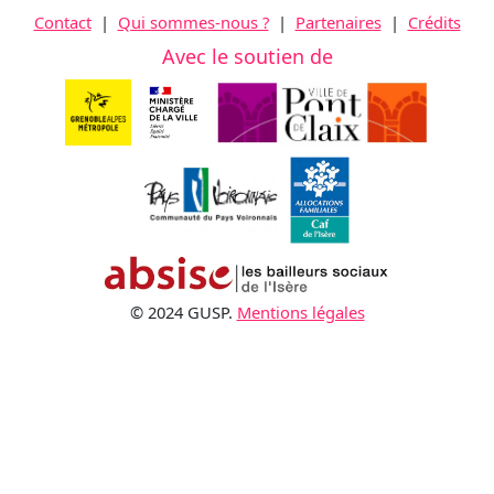
Contact
|
Qui sommes-nous ?
|
Partenaires
|
Crédits
Avec le soutien de
© 2024 GUSP.
Mentions légales