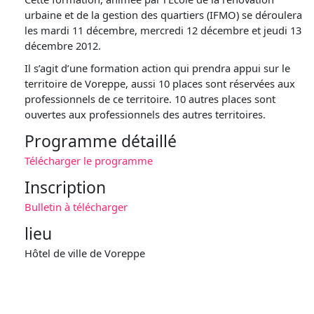
urbaine et de la gestion des quartiers (IFMO) se déroulera
les mardi 11 décembre, mercredi 12 décembre et jeudi 13
décembre 2012.
Il s’agit d’une formation action qui prendra appui sur le
territoire de Voreppe, aussi 10 places sont réservées aux
professionnels de ce territoire. 10 autres places sont
ouvertes aux professionnels des autres territoires.
Programme détaillé
Télécharger le programme
Inscription
Bulletin à télécharger
lieu
Hôtel de ville de Voreppe