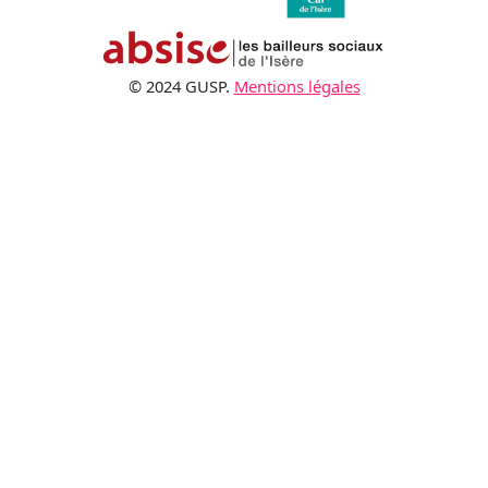
© 2024 GUSP.
Mentions légales