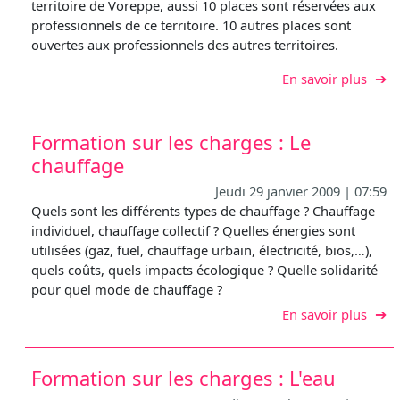
territoire de Voreppe, aussi 10 places sont réservées aux
professionnels de ce territoire. 10 autres places sont
ouvertes aux professionnels des autres territoires.
sur F
En savoir plus
Formation sur les charges : Le
chauffage
Jeudi 29 janvier 2009 | 07:59
Quels sont les différents types de chauffage ? Chauffage
individuel, chauffage collectif ? Quelles énergies sont
utilisées (gaz, fuel, chauffage urbain, électricité, bios,…),
quels coûts, quels impacts écologique ? Quelle solidarité
pour quel mode de chauffage ?
sur F
En savoir plus
Formation sur les charges : L'eau