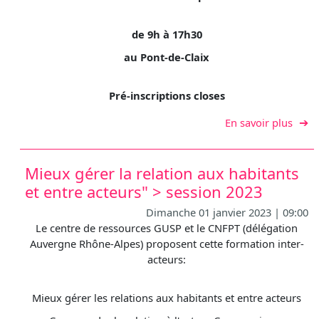
de 9h à 17h30
au Pont-de-Claix
Pré-inscriptions closes
sur F
En savoir plus
Mieux gérer la relation aux habitants
et entre acteurs" > session 2023
Dimanche 01 janvier 2023 | 09:00
Le centre de ressources GUSP et le CNFPT (délégation
Auvergne Rhône-Alpes) proposent cette formation inter-
acteurs:
Mieux gérer les relations aux habitants et entre acteurs