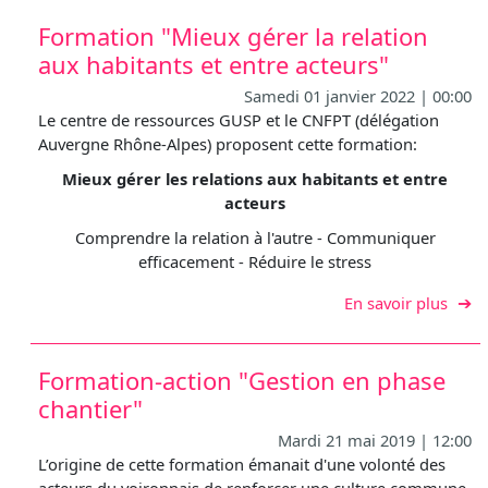
Formation "Mieux gérer la relation
aux habitants et entre acteurs"
Samedi 01 janvier 2022 | 00:00
Le centre de ressources GUSP et le CNFPT (délégation
Auvergne Rhône-Alpes) proposent cette formation:
Mieux gérer les relations aux habitants et entre
acteurs
Comprendre la relation à l'autre - Communiquer
efficacement - Réduire le stress
sur F
En savoir plus
Formation-action "Gestion en phase
chantier"
Mardi 21 mai 2019 | 12:00
L’origine de cette formation émanait d'une volonté des