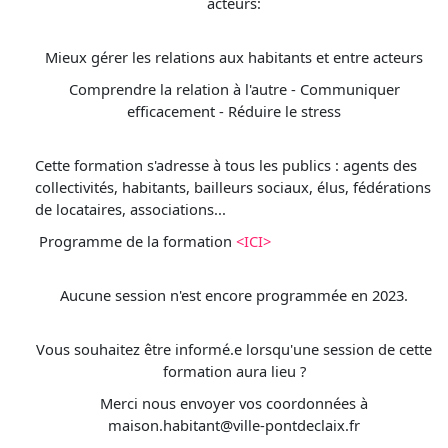
acteurs:
Mieux gérer les relations aux habitants et entre acteurs
Comprendre la relation à l'autre - Communiquer
efficacement - Réduire le stress
Cette formation s'adresse à tous les publics : agents des
collectivités, habitants, bailleurs sociaux, élus, fédérations
de locataires, associations...
Programme de la formation
<ICI>
Aucune session n'est encore programmée en 2023.
Vous souhaitez être informé.e lorsqu'une session de cette
formation aura lieu ?
Merci nous envoyer vos coordonnées à
maison.habitant@ville-pontdeclaix.fr