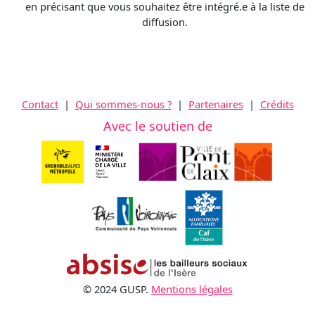
en précisant que vous souhaitez être intégré.e à la liste de
diffusion.
Contact
|
Qui sommes-nous ?
|
Partenaires
|
Crédits
Avec le soutien de
© 2024 GUSP.
Mentions légales