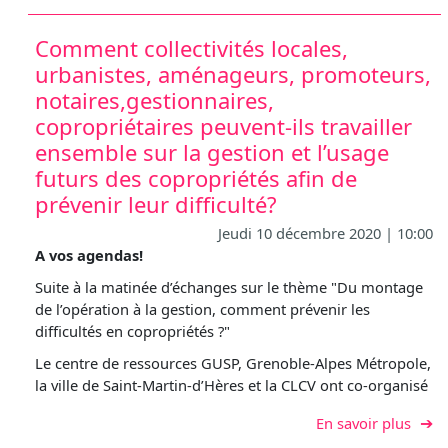
Comment collectivités locales,
urbanistes, aménageurs, promoteurs,
notaires,gestionnaires,
copropriétaires peuvent-ils travailler
ensemble sur la gestion et l’usage
futurs des copropriétés afin de
prévenir leur difficulté?
Jeudi 10 décembre 2020 | 10:00
A vos agendas!
Suite à la matinée d’échanges sur le thème "Du montage
de l’opération à la gestion, comment prévenir les
difficultés en copropriétés ?"
Le centre de ressources GUSP, Grenoble-Alpes Métropole,
la ville de Saint-Martin-d’Hères et la CLCV ont co-organisé
sur C
En savoir plus