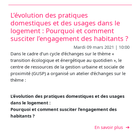
L’évolution des pratiques
domestiques et des usages dans le
logement : Pourquoi et comment
susciter l’engagement des habitants ?
Mardi 09 mars 2021 | 10:00
Dans le cadre d’un cycle d’échanges sur le thème «
transition écologique et énergétique au quotidien », le
centre de ressources de la gestion urbaine et sociale de
proximité (GUSP) a organisé un atelier d’échanges sur le
thème :
L’évolution des pratiques domestiques et des usages
dans le logement :
Pourquoi et comment susciter l’engagement des
habitants ?
sur L
En savoir plus