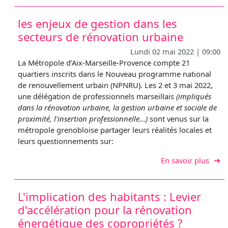
les enjeux de gestion dans les
secteurs de rénovation urbaine
Lundi 02 mai 2022 | 09:00
La Métropole d’Aix-Marseille-Provence compte 21
quartiers inscrits dans le Nouveau programme national
de renouvellement urbain (NPNRU). Les 2 et 3 mai 2022,
une délégation de professionnels marseillais
(impliqués
dans la rénovation urbaine, la gestion urbaine et sociale de
proximité, l'insertion professionnelle...)
sont venus sur la
métropole grenobloise partager leurs réalités locales et
leurs questionnements sur:
sur l
En savoir plus
L'implication des habitants : Levier
d'accélération pour la rénovation
énergétique des copropriétés ?