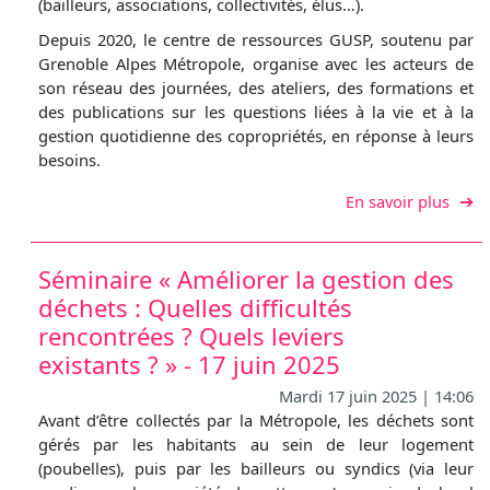
(bailleurs, associations, collectivités, élus…).
Depuis 2020, le centre de ressources GUSP, soutenu par
Grenoble Alpes Métropole, organise avec les acteurs de
son réseau des journées, des ateliers, des formations et
des publications sur les questions liées à la vie et à la
gestion quotidienne des copropriétés, en réponse à leurs
besoins.
sur P
En savoir plus
Séminaire « Améliorer la gestion des
déchets : Quelles difficultés
rencontrées ? Quels leviers
existants ? » - 17 juin 2025
Mardi 17 juin 2025 | 14:06
Avant d’être collectés par la Métropole, les déchets sont
gérés par les habitants au sein de leur logement
(poubelles), puis par les bailleurs ou syndics (via leur