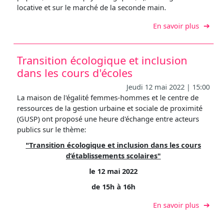
locative et sur le marché de la seconde main.
sur P
En savoir plus
Transition écologique et inclusion
dans les cours d'écoles
Jeudi 12 mai 2022 | 15:00
La maison de l'égalité femmes-hommes et le centre de
ressources de la gestion urbaine et sociale de proximité
(GUSP) ont proposé une heure d'échange entre acteurs
publics sur le thème:
"Transition écologique et inclusion dans les cours
d’établissements scolaires"
le 12 mai 2022
de 15h à 16h
sur T
En savoir plus