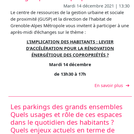
Mardi 14 décembre 2021 | 13:30
Le centre de ressources de la gestion urbaine et sociale
de proximité (GUSP) et la direction de l’habitat de
Grenoble-Alpes Métropole vous invitent à participer à une
après-midi d’échanges sur le thème :
L’IMPLICATION DES HABITANTS : LEVIER
D’ACCÉLÉRATION POUR LA RÉNOVATION
ÉNERGÉTIQUE DES COPROPRIÉTÉS ?
Mardi 14 décembre
de 13h30 à 17h
sur L
En savoir plus
Les parkings des grands ensembles
Quels usages et rôle de ces espaces
dans le quotidien des habitants ?
Quels enjeux actuels en terme de