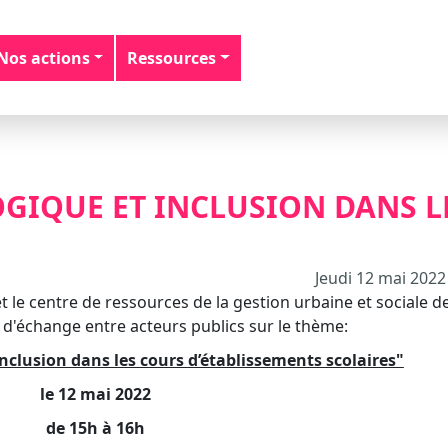
Nos actions
Ressources
GIQUE ET INCLUSION DANS L
Jeudi 12 mai 2022
le centre de ressources de la gestion urbaine et sociale d
d'échange entre acteurs publics sur le thème:
inclusion dans les cours d’établissements scolaires"
le 12 mai 2022
de 15h à 16h