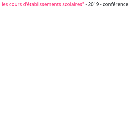
s les cours d'établissements scolaires"
- 2019 - conférence