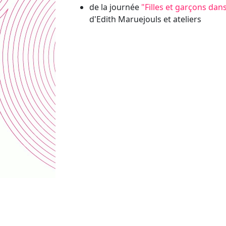
de la journée
"Filles et garçons dan
d'Edith Maruejouls et ateliers