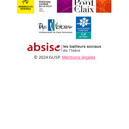
© 2024 GUSP.
Mentions légales