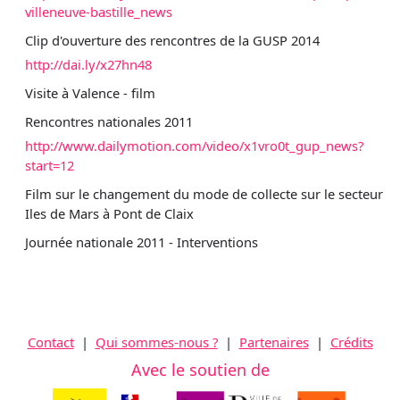
villeneuve-bastille_news
Clip d'ouverture des rencontres de la GUSP 2014
http://dai.ly/x27hn48
Visite à Valence - film
Rencontres nationales 2011
http://www.dailymotion.com/video/x1vro0t_gup_news?
start=12
Film sur le changement du mode de collecte sur le secteur
Iles de Mars à Pont de Claix
Journée nationale 2011 - Interventions
Contact
|
Qui sommes-nous ?
|
Partenaires
|
Crédits
Avec le soutien de