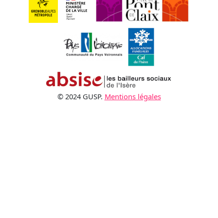
© 2024 GUSP.
Mentions légales