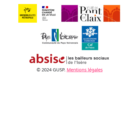
© 2024 GUSP.
Mentions légales