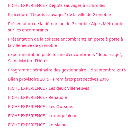
FICHE EXPERIENCE - Dépôts sauvages à Echirolles
Procédure "Dépôts sauvages" de la ville de Grenoble
Présentation de la démarche de Grenoble-Alpes Métropole
sur les encombrants
Présentation de la collecte encombrants en porte à porte à
la villeneuve de grenoble
expérimentation plate forme d'encombrants "depot-sage",
Saint-Martin-d'Hères
Programme séminaire des gestionnaire -15 septembre 2015
Bilan provisoire 2015 - Premières perspectives 2016
FICHE EXPERIENCE - Les deux Villeneuves
FICHE EXPERIENCE - Renaudie
FICHE EXPERIENCE - Les Oursons
FICHE EXPERIENCE - L'orange bleue
FICHE EXPERIENCE - Le Maine