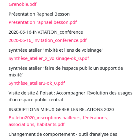
Grenoble.pdf
Présentation Raphael Besson
Presentation raphael besson.pdf
2020-06-16-INVITATION_conférence
2020-06-16_invitation_conference.pdf
synthèse atelier "mixité et liens de voisinage"
Synthèse_atelier_2_voisinage-ok_0.pdf
synthèse atelier "faire de l'espace public un support de
mixité"
Synthèse_atelier3-ok_0.pdf
Visite de site à Poisat : Accompagner l'évolution des usages
d'un espace public central
INSCRIPTIONS MIEUX GERER LES RELATIONS 2020
Bulletin2020_inscriptions bailleurs, fédérations,
associations, habitants.pdf
Changement de comportement - outil d'analyse des