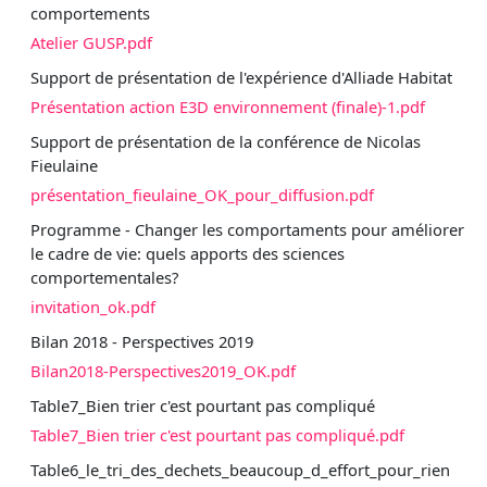
comportements
Atelier GUSP.pdf
Support de présentation de l'expérience d'Alliade Habitat
Présentation action E3D environnement (finale)-1.pdf
Support de présentation de la conférence de Nicolas
Fieulaine
présentation_fieulaine_OK_pour_diffusion.pdf
Programme - Changer les comportaments pour améliorer
le cadre de vie: quels apports des sciences
comportementales?
invitation_ok.pdf
Bilan 2018 - Perspectives 2019
Bilan2018-Perspectives2019_OK.pdf
Table7_Bien trier c'est pourtant pas compliqué
Table7_Bien trier c'est pourtant pas compliqué.pdf
Table6_le_tri_des_dechets_beaucoup_d_effort_pour_rien