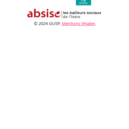
© 2024 GUSP.
Mentions légales