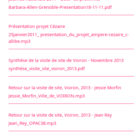
Barbara-Allen-Grenoble-Presentation18-11-11.pdf
Présentation projet Cézaire
25janvier2011_ presentation_du_projet_ampere-cezaire_c-
allibe.mp3
Synthèse de la visite de site de Voiron - Novembre 2013
synthèse_visite_site_voiron_2013.pdf
Retour sur la visite de site, Voiron, 2013 - Jessie Morfin
Jessie_Morfin_Ville_de_VOIRON.mp3
Retour sur la visite de site, Voiron, 2013 - Jean Rey
Jean_Rey_OPAC38.mp3