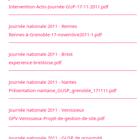
Intervention-Actis-Journée-GUP-17-11-2011.pdf
Journée nationale 2011 - Rennes
Rennes-à-Grenoble-17-novembre2011-1.pdf
Journée nationale 2011 - Brest
experience-brestoise.pdf
Journée nationale 2011 - Nantes
Présentation-nantaise_GUSP_grenoble_171111.pdf
Journée nationale 2011 - Venissieux
GPV-Venissieux-Projet-de-gestion-de-site.pdf
Journée nationale 2011 - GUSP de proximité