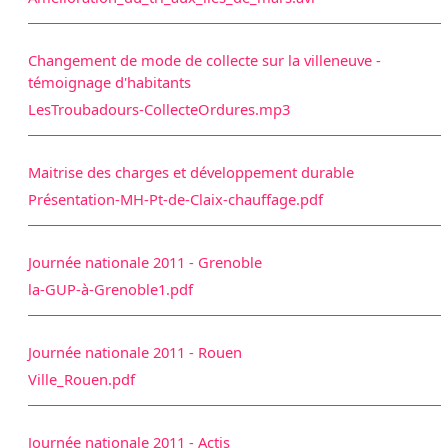
Changement de mode de collecte sur la villeneuve -
témoignage d'habitants
LesTroubadours-CollecteOrdures.mp3
Maitrise des charges et développement durable
Présentation-MH-Pt-de-Claix-chauffage.pdf
Journée nationale 2011 - Grenoble
la-GUP-à-Grenoble1.pdf
Journée nationale 2011 - Rouen
Ville_Rouen.pdf
Journée nationale 2011 - Actis