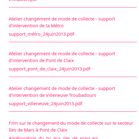
Atelier changement de mode de collecte - support
d'intervention de la Métro
support_métro_24juin2013.pdf
Atelier changement de mode de collecte - support
d'intervention de Pont de Claix
support_pont_de_claix_24juin2013.pdf
Atelier changement de mode de collecte - support
d'intervention de Villeneuve Troubadours
support_villeneuve_24juin2013.pdf
Film sur le changement du mode de collecte sur le secteur
Iles de Mars à Pont de Claix
Amélioration_du_tri_aux_iles_de_mars.avi