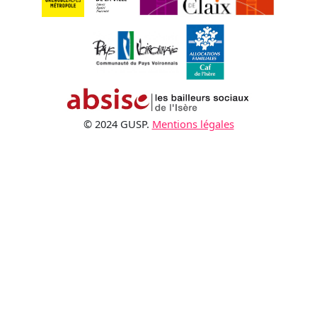
© 2024 GUSP.
Mentions légales