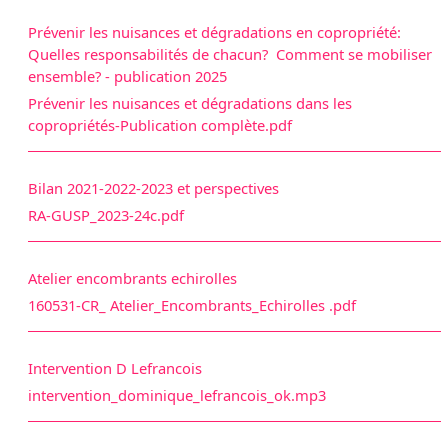
Prévenir les nuisances et dégradations en copropriété:
Quelles responsabilités de chacun? Comment se mobiliser
ensemble? - publication 2025
Prévenir les nuisances et dégradations dans les
copropriétés-Publication complète.pdf
Bilan 2021-2022-2023 et perspectives
RA-GUSP_2023-24c.pdf
Atelier encombrants echirolles
160531-CR_ Atelier_Encombrants_Echirolles .pdf
Intervention D Lefrancois
intervention_dominique_lefrancois_ok.mp3