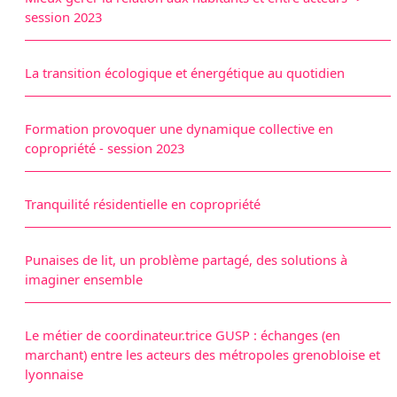
session 2023
La transition écologique et énergétique au quotidien
Formation provoquer une dynamique collective en
copropriété - session 2023
Tranquilité résidentielle en copropriété
Punaises de lit, un problème partagé, des solutions à
imaginer ensemble
Le métier de coordinateur.trice GUSP : échanges (en
marchant) entre les acteurs des métropoles grenobloise et
lyonnaise