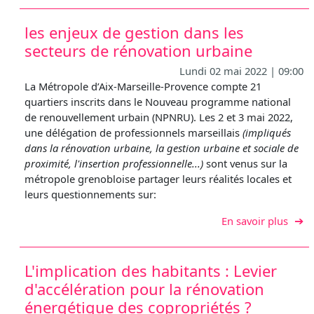
les enjeux de gestion dans les
secteurs de rénovation urbaine
Lundi 02 mai 2022 | 09:00
La Métropole d’Aix-Marseille-Provence compte 21
quartiers inscrits dans le Nouveau programme national
de renouvellement urbain (NPNRU). Les 2 et 3 mai 2022,
une délégation de professionnels marseillais
(impliqués
dans la rénovation urbaine, la gestion urbaine et sociale de
proximité, l'insertion professionnelle...)
sont venus sur la
métropole grenobloise partager leurs réalités locales et
leurs questionnements sur:
sur l
En savoir plus
L'implication des habitants : Levier
d'accélération pour la rénovation
énergétique des copropriétés ?