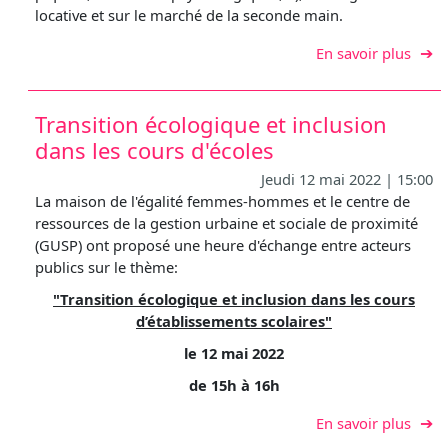
locative et sur le marché de la seconde main.
sur P
En savoir plus
Transition écologique et inclusion
dans les cours d'écoles
Jeudi 12 mai 2022 | 15:00
La maison de l'égalité femmes-hommes et le centre de
ressources de la gestion urbaine et sociale de proximité
(GUSP) ont proposé une heure d'échange entre acteurs
publics sur le thème:
"Transition écologique et inclusion dans les cours
d’établissements scolaires"
le 12 mai 2022
de 15h à 16h
sur T
En savoir plus