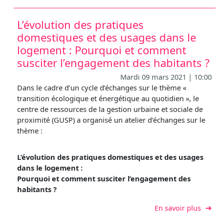
L’évolution des pratiques
domestiques et des usages dans le
logement : Pourquoi et comment
susciter l’engagement des habitants ?
Mardi 09 mars 2021 | 10:00
Dans le cadre d’un cycle d’échanges sur le thème «
transition écologique et énergétique au quotidien », le
centre de ressources de la gestion urbaine et sociale de
proximité (GUSP) a organisé un atelier d’échanges sur le
thème :
L’évolution des pratiques domestiques et des usages
dans le logement :
Pourquoi et comment susciter l’engagement des
habitants ?
sur L
En savoir plus