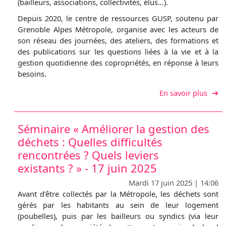
(bailleurs, associations, collectivités, élus…).
Depuis 2020, le centre de ressources GUSP, soutenu par
Grenoble Alpes Métropole, organise avec les acteurs de
son réseau des journées, des ateliers, des formations et
des publications sur les questions liées à la vie et à la
gestion quotidienne des copropriétés, en réponse à leurs
besoins.
sur P
En savoir plus
Séminaire « Améliorer la gestion des
déchets : Quelles difficultés
rencontrées ? Quels leviers
existants ? » - 17 juin 2025
Mardi 17 juin 2025 | 14:06
Avant d’être collectés par la Métropole, les déchets sont
gérés par les habitants au sein de leur logement
(poubelles), puis par les bailleurs ou syndics (via leur