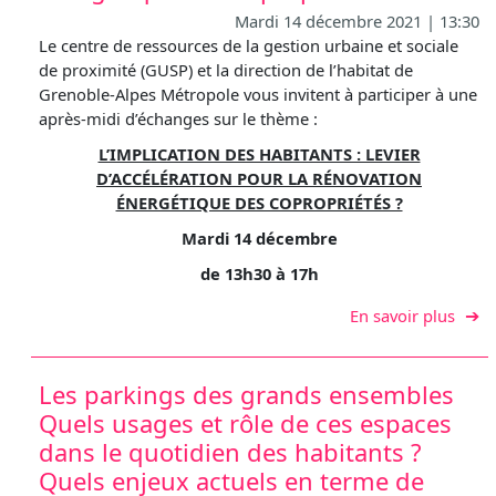
Mardi 14 décembre 2021 | 13:30
Le centre de ressources de la gestion urbaine et sociale
de proximité (GUSP) et la direction de l’habitat de
Grenoble-Alpes Métropole vous invitent à participer à une
après-midi d’échanges sur le thème :
L’IMPLICATION DES HABITANTS : LEVIER
D’ACCÉLÉRATION POUR LA RÉNOVATION
ÉNERGÉTIQUE DES COPROPRIÉTÉS ?
Mardi 14 décembre
de 13h30 à 17h
sur L
En savoir plus
Les parkings des grands ensembles
Quels usages et rôle de ces espaces
dans le quotidien des habitants ?
Quels enjeux actuels en terme de