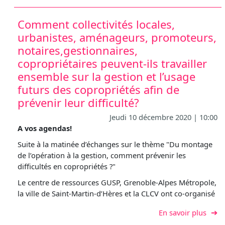
Comment collectivités locales,
urbanistes, aménageurs, promoteurs,
notaires,gestionnaires,
copropriétaires peuvent-ils travailler
ensemble sur la gestion et l’usage
futurs des copropriétés afin de
prévenir leur difficulté?
Jeudi 10 décembre 2020 | 10:00
A vos agendas!
Suite à la matinée d’échanges sur le thème "Du montage
de l’opération à la gestion, comment prévenir les
difficultés en copropriétés ?"
Le centre de ressources GUSP, Grenoble-Alpes Métropole,
la ville de Saint-Martin-d’Hères et la CLCV ont co-organisé
sur C
En savoir plus